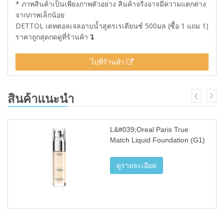
* ภาพสินค้าเป็นเพียงภาพตัวอย่าง สินค้าจริงอาจมีความแตกต่าง
จากภาพเล็กน้อย
DETTOL เดทตอลเจลอาบน้ำสูตรเรเดียนซ์ 500มล (ซื้อ 1 แถม 1)
ราคาถูกสุดกดดูที่ร้านค้า
ไปที่ร้านค้า
สินค้าแนะนำ
L&#039;Oreal Paris True
Match Liquid Foundation (G1)
ดูรายละเอียด