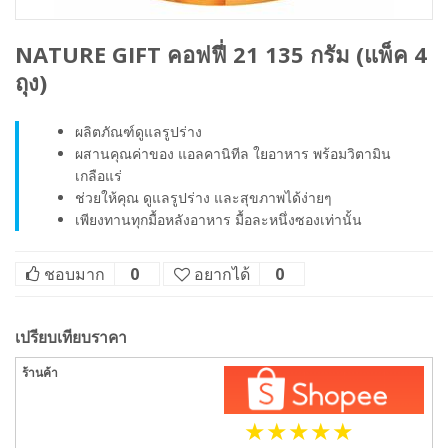
NATURE GIFT คอฟฟี่ 21 135 กรัม (แพ็ค 4
ถุง)
ผลิตภัณฑ์ดูแลรูปร่าง
ผสานคุณค่าของ แอลคานิทีล ใยอาหาร พร้อมวิตามิน
เกลือแร่
ช่วยให้คุณ ดูแลรูปร่าง และสุขภาพได้ง่ายๆ
เพียงทานทุกมื้อหลังอาหาร มื้อละหนึ่งซองเท่านั้น
ชอบมาก
0
อยากได้
0
เปรียบเทียบราคา