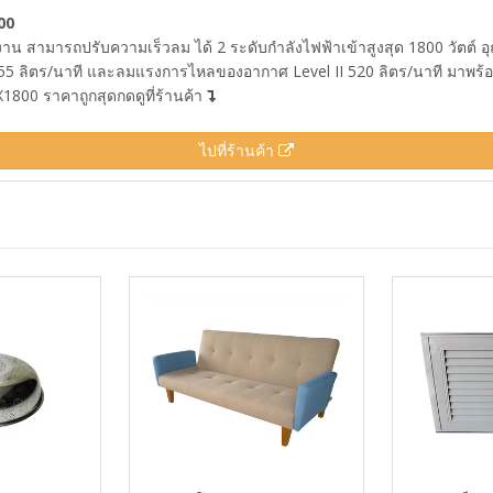
00
 สามารถปรับความเร็วลม ได้ 2 ระดับกำลังไฟฟ้าเข้าสูงสุด 1800 วัตต์ อุณ
5 ลิตร/นาที และลมแรงการไหลของอากาศ Level II 520 ลิตร/นาที มาพร้อ
X1800 ราคาถูกสุดกดดูที่ร้านค้า
ไปที่ร้านค้า