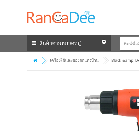
สินค้าตามหมวดหมู่
เครื่องใช้และของตกแต่งบ้าน
Black &amp; Dec