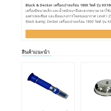
Black & Decker เครื่องเป่าลมร้อน 1800 วัตต์ รุ่น KX18
เครื่องมีขนาดเล็ก และน้ำหนักเบาจึงสะดวกสบายเวลาใช้งาน
องศาเซลเซียส และมีลมแรงการไหลของอากาศ Level I 25
Black &amp; Decker เครื่องเป่าลมร้อน 1800 วัตต์ รุ่น K
สินค้าแนะนำ