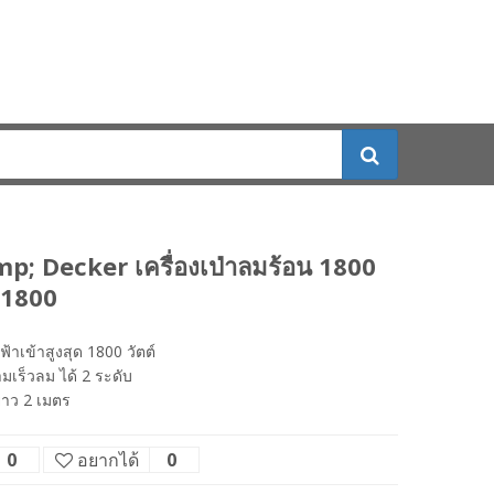
p; Decker เครื่องเป่าลมร้อน 1800
KX1800
ฟ้าเข้าสูงสุด 1800 วัตต์
มเร็วลม ได้ 2 ระดับ
าว 2 เมตร
0
อยากได้
0