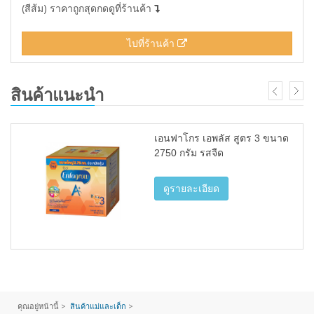
(สีส้ม) ราคาถูกสุดกดดูที่ร้านค้า
ไปที่ร้านค้า
สินค้าแนะนำ
เอนฟาโกร เอพลัส สูตร 3 ขนาด
2750 กรัม รสจืด
ดูรายละเอียด
คุณอยู่หน้านี้ >
สินค้าแม่และเด็ก
>