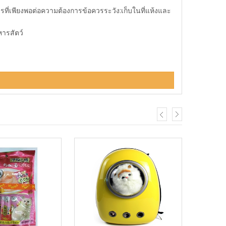
ารที่เพียงพอต่อความต้องการข้อควรระวัง:เก็บในที่แห้งและ
ารสัตว์