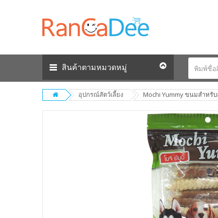
สินค้าตามหมวดหมู่
อุปกรณ์สัตว์เลี้ยง
Mochi Yummy ขนมสำหรับสุ