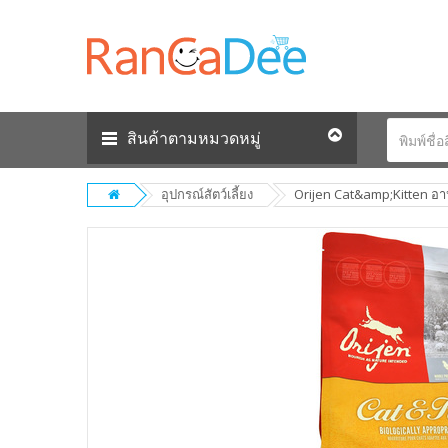
สินค้าตามหมวดหมู่
อุปกรณ์สัตว์เลี้ยง
Orijen Cat&amp;Kitten อ