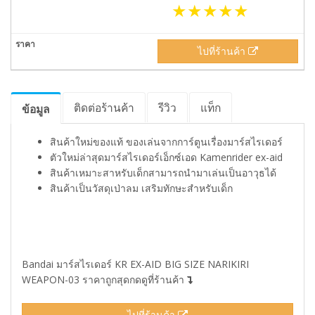
ไปที่ร้านค้า
ติดต่อร้านค้า
รีวิว
แท็ก
ข้อมูล
สินค้าใหม่ของแท้ ของเล่นจากการ์ตูนเรื่องมาร์สไรเดอร์
ตัวใหม่ล่าสุดมาร์สไรเดอร์เอ็กซ์เอด Kamenrider ex-aid
สินค้าเหมาะสาหรับเด็กสามารถนำมาเล่นเป็นอาวุธได้
สินค้าเป็นวัสดุเป่าลม เสริมทักษะสำหรับเด็ก
Bandai มาร์สไรเดอร์ KR EX-AID BIG SIZE NARIKIRI
WEAPON-03 ราคาถูกสุดกดดูที่ร้านค้า
ไปที่ร้านค้า