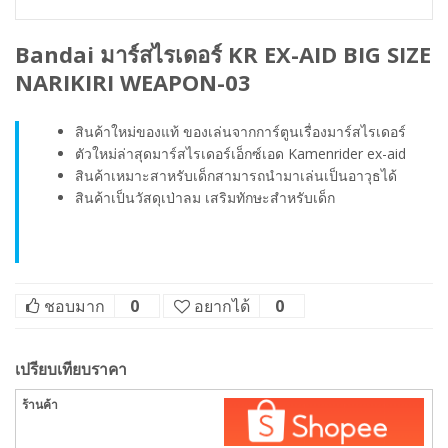
Bandai มาร์สไรเดอร์ KR EX-AID BIG SIZE
NARIKIRI WEAPON-03
สินค้าใหม่ของแท้ ของเล่นจากการ์ตูนเรื่องมาร์สไรเดอร์
ตัวใหม่ล่าสุดมาร์สไรเดอร์เอ็กซ์เอด Kamenrider ex-aid
สินค้าเหมาะสาหรับเด็กสามารถนำมาเล่นเป็นอาวุธได้
สินค้าเป็นวัสดุเป่าลม เสริมทักษะสำหรับเด็ก
ชอบมาก
0
อยากได้
0
เปรียบเทียบราคา