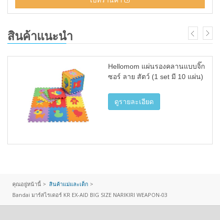
สินค้าแนะนำ
Hellomom แผ่นรองคลานแบบจิ๊ก
ซอร์ ลาย สัตว์ (1 set มี 10 แผ่น)
ดูรายละเอียด
คุณอยู่หน้านี้ >
สินค้าแม่และเด็ก
>
Bandai มาร์สไรเดอร์ KR EX-AID BIG SIZE NARIKIRI WEAPON-03