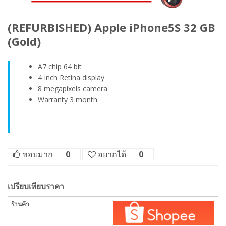
(REFURBISHED) Apple iPhone5S 32 GB
(Gold)
A7 chip 64 bit
4 Inch Retina display
8 megapixels camera
Warranty 3 month
ชอบมาก
0
อยากได้
0
เปรียบเทียบราคา