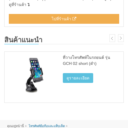
ดูที่ร้านค้า
ไปที่ร้านค้า
สินค้าแนะนำ
ที่วางโทรศัพท์ในรถยนต์ รุ่น
GCH 02 short (ดำ)
ดูรายละเอียด
คุณอยู่หน้านี้ >
โทรศัพท์มือถือและแท็บเล็ต
>