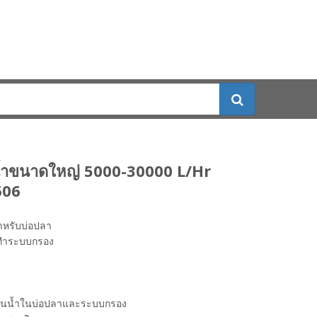
มน้ำขนาดใหญ่ 5000-30000 L/Hr
606
สำหรับบ่อปลา
ทำระบบกรอง
ียนน้ำในบ่อปลาและระบบกรอง