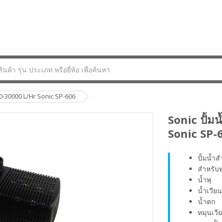
0-30000 L/Hr Sonic SP-606
Sonic ปั้
Sonic SP-
ปั้มน้ำ
สำหรับ
น้ำพุ
น้ำเวียน
น้ำตก
หมุนเว