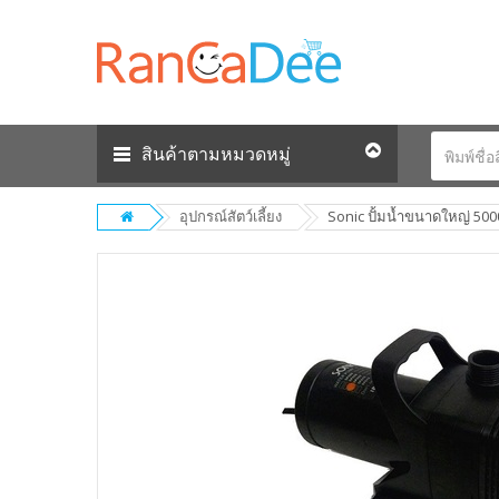
สินค้าตามหมวดหมู่
อุปกรณ์สัตว์เลี้ยง
Sonic ปั้มน้ำขนาดใหญ่ 500