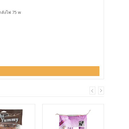
ำลังไฟ 75 w