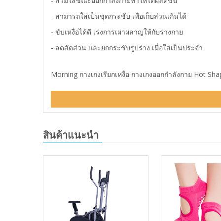
- สวมใส่ขณะออกกำลังกายทำให้ได้ผลดีขึ้น
- สามารถใส่เป็นชุดกระชับ เพื่อเก็บส่วนเกินได้
- ขับเหงื่อได้ดี เร่งการเผาผลาญให้กับร่างกาย
- ลดสัดส่วน และยกกระชับรูปร่าง เมื่อใส่เป็นประจำ
Morning กางเกงเรียกเหงื่อ กางเกงออกกำลังกาย Hot Shape
สินค้าแนะนำ