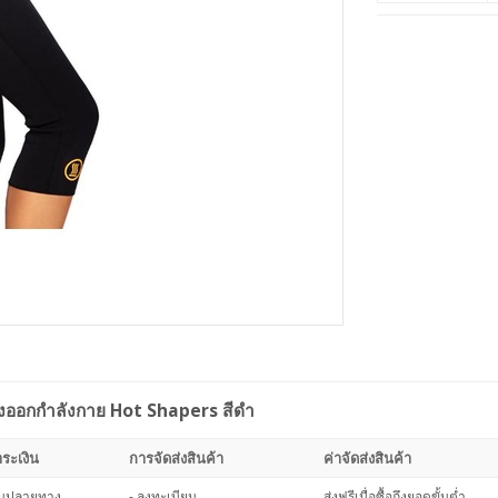
กงออกกำลังกาย Hot Shapers สีดำ
ระเงิน
การจัดส่งสินค้า
ค่าจัดส่งสินค้า
งินปลายทาง
- ลงทะเบียน
ส่งฟรีเมื่อซื้อถึงยอดขั้นต่ำ