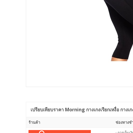
เปรียบเทียบราคา
Morning กางเกงเรียกเหงื่อ กางเ
ร้านค้า
ช่องทางชำ
- การเก็บเ