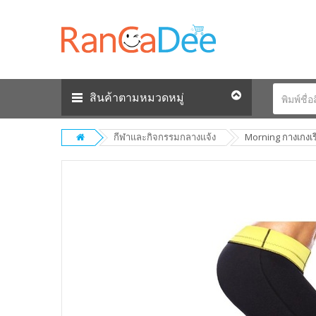
สินค้าตามหมวดหมู่
กีฬาและกิจกรรมกลางแจ้ง
Morning กางเกงเร