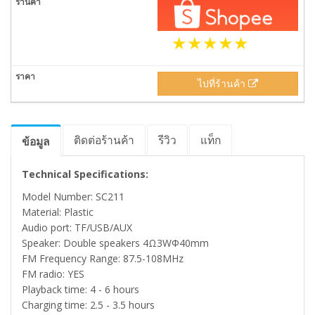
ไปที่ร้านค้า
ติดต่อร้านค้า
รีวิว
แท็ก
ข้อมูล
Technical Specifications:
Model Number: SC211
Material: Plastic
Audio port: TF/USB/AUX
Speaker: Double speakers 4Ω3WΦ40mm
FM Frequency Range: 87.5-108MHz
FM radio: YES
Playback time: 4 - 6 hours
Charging time: 2.5 - 3.5 hours