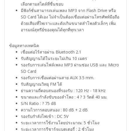
เลือกตามสไตล์ที่ชื่นชอบ
มีฟังก์ชั่นสามารถเล่นเพลง MP3 จาก Flash Drive หรือ
SD Card ได้เอง ไม่จำเป็นต้องเชื่อมต่อผ่านโทรศัพท์มือถือ
ด้วยเสียงที่ไพเราะและดังเกินขนาดลำโพงตัวเล็กๆ เพิ่ม
อารมณ์สุทรีย์ของคุณได้ทุกที่ทุกเวลา
ข้อมูลทางเทคนิค
เชื่อมต่อไร้สายผ่าน Bluetooth 2.1
รับสัญญานได้ในระยะไม่เกิน 10 เมตร
รองรับการเล่นไฟล์เพลง MP3 ผ่านช่อง USB และ Micro
SD Card
รองรับการเชื่อมต่อผ่านสาย AUX 3.5 mm.
รับสัญญาณวิทยุ FM ได้
ย่านความถี่ตอบสนองที่รองรับ : 120 Hz - 18 kHz
ขนาดและกำลังขับของลำโพง : 4 ? 3 วัตต์ 40 มม.
S/N Ratio : ? 75 dB
ความไวการตอบสนอง : 80 dB + 2 dB
รองรับกำลังไฟเข้า : DC 5V
ระยะเวลาการใช้งานโดยประมาณ: 5 ชั่วโมง
ระยะเวลาการรีชาร์จแบตเตอรี่ : 2 ชั่วโมง