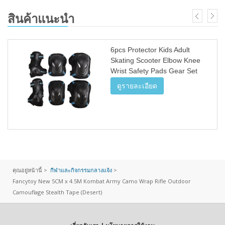
สินค้าแนะนำ
6pcs Protector Kids Adult
Skating Scooter Elbow Knee
Wrist Safety Pads Gear Set
(Black Blue, L)
ดูรายละเอียด
คุณอยู่หน้านี้ >
กีฬาและกิจกรรมกลางแจ้ง
>
Fancytoy New 5CM x 4.5M Kombat Army Camo Wrap Rifle Outdoor
Camouflage Stealth Tape (Desert)