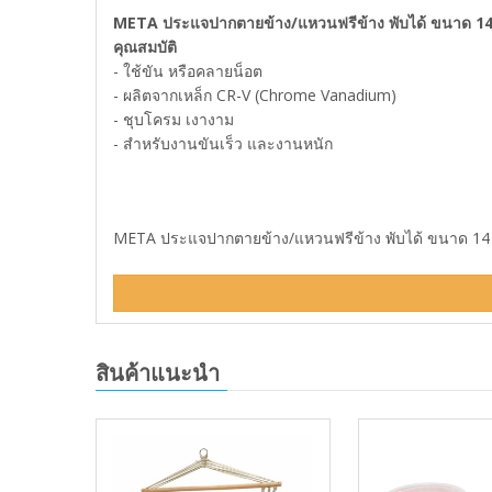
META ประแจปากตายข้าง/แหวนฟรีข้าง พับได้ ขนาด 14
คุณสมบัติ
- ใช้ขัน หรือคลายน็อต
- ผลิตจากเหล็ก CR-V (Chrome Vanadium)
- ชุบโครม เงางาม
- สำหรับงานขันเร็ว และงานหนัก
META ประแจปากตายข้าง/แหวนฟรีข้าง พับได้ ขนาด 14 มม
สินค้าแนะนำ