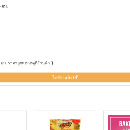
 มม.
. ราคาถูกสุดกดดูที่ร้านค้า
ไปที่ร้านค้า