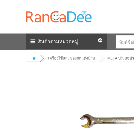
สินค้าตามหมวดหมู่
เครื่องใช้และของตกแต่งบ้าน
META ประแจปาก