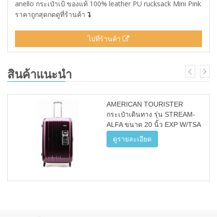
anello กระเป๋าเป้ ของแท้ 100% leather PU rucksack Mini Pink
ราคาถูกสุดกดดูที่ร้านค้า
ไปที่ร้านค้า
สินค้าแนะนำ
AMERICAN TOURISTER
กระเป๋าเดินทาง รุ่น STREAM-
ALFA ขนาด 20 นิ้ว EXP W/TSA
(สี PUEPLE)
ดูรายละเอียด