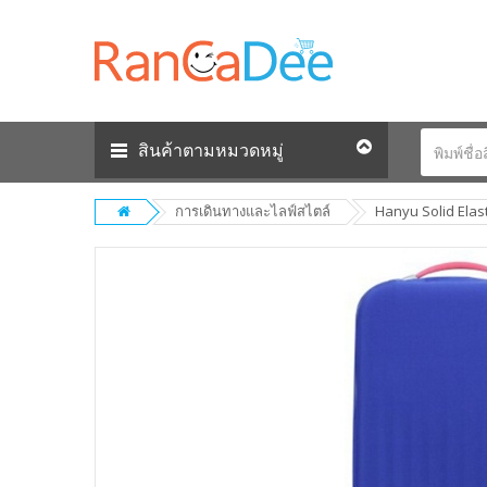
สินค้าตามหมวดหมู่
การเดินทางและไลฟ์สไตล์
Hanyu Solid Elast