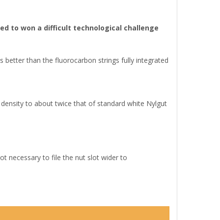
d to won a difficult technological challenge
 better than the fluorocarbon strings fully integrated
 density to about twice that of standard white Nylgut
ot necessary to file the nut slot wider to