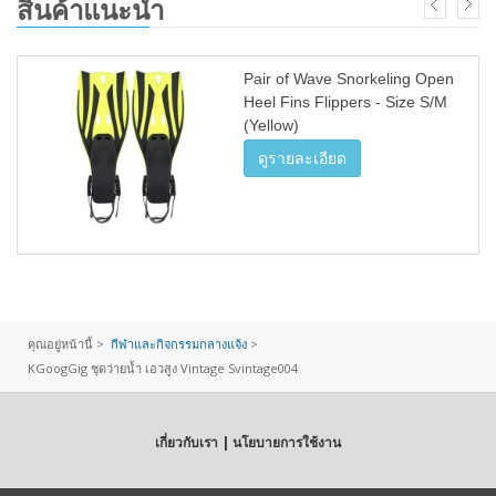
สินค้าแนะนำ
Pair of Wave Snorkeling Open
Heel Fins Flippers - Size S/M
(Yellow)
ดูรายละเอียด
คุณอยู่หน้านี้ >
กีฬาและกิจกรรมกลางแจ้ง
>
KGoogGig ชุดว่ายน้ำ เอวสูง Vintage Svintage004
เกี่ยวกับเรา | นโยบายการใช้งาน