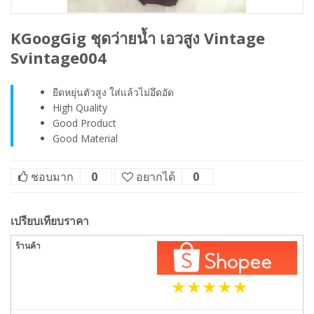
KGoogGig ชุดว่ายน้ำ เอวสูง Vintage
Svintage004
ยืดหยุ่นตัวสูง ใส่แล้วไม่อึดอัด
High Quality
Good Product
Good Material
ชอบมาก
0
อยากได้
0
เปรียบเทียบราคา