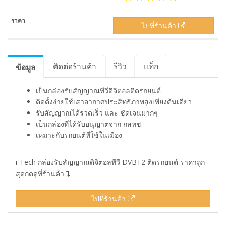
ไปที่ร้านค้า
ติดต่อร้านค้า
รีวิว
แท็ก
ข้อมูล
เป็นกล่องรับสัญญาณทีวีดิจิตอลติดรถยนต์
ติดตั้งง่ายใช้เสาอากาศประสิทธิภาพสูงเพียงต้นเดียว
รับสัญญาณได้รวดเร็ว และ ชัดเจนมากๆ
เป็นกล่องทีได้รับอนุญาตจาก กสทช.
เหมาะกับรถยนต์ที่ใช้ในเมือง
i-Tech กล่องรับสัญญาณดิจิตอลทีวี DVBT2 ติดรถยนต์ ราคาถูก
สุดกดดูที่ร้านค้า
ไปที่ร้านค้า