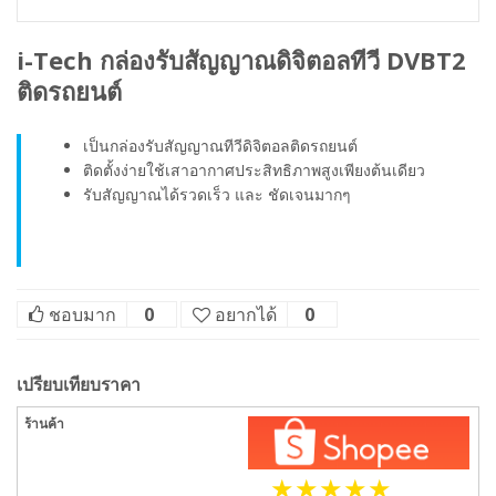
i-Tech กล่องรับสัญญาณดิจิตอลทีวี DVBT2
ติดรถยนต์
เป็นกล่องรับสัญญาณทีวีดิจิตอลติดรถยนต์
ติดตั้งง่ายใช้เสาอากาศประสิทธิภาพสูงเพียงต้นเดียว
รับสัญญาณได้รวดเร็ว และ ชัดเจนมากๆ
ชอบมาก
0
อยากได้
0
เปรียบเทียบราคา