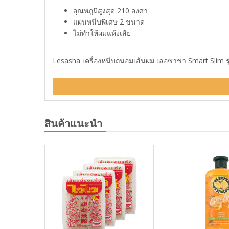
อุณหภูมิสูงสุด 210 องศา
แผ่นหนีบพิเศษ 2 ขนาด
ไม่ทำให้ผมแห้งเสีย
Lesasha เครื่องหนีบถนอมเส้นผม เลอซาช่า Smart Slim รุ
สินค้าแนะนำ