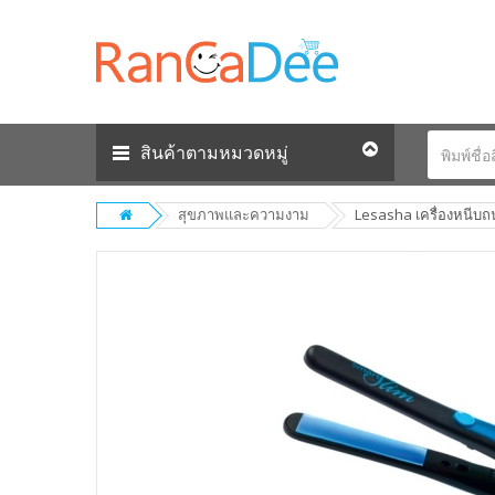
สินค้าตามหมวดหมู่
สุขภาพและความงาม
Lesasha เครื่องหนีบถ