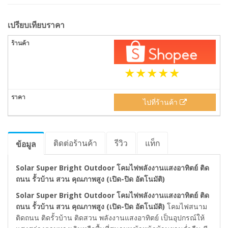
เปรียบเทียบราคา
ไปที่ร้านค้า
ติดต่อร้านค้า
รีวิว
แท็ก
ข้อมูล
Solar Super Bright Outdoor โคมไฟพลังงานแสงอาทิตย์ ติด
ถนน รั้วบ้าน สวน คุณภาพสูง (เปิด-ปิด อัตโนมัติ)
Solar Super Bright Outdoor โคมไฟพลังงานแสงอาทิตย์ ติด
ถนน รั้วบ้าน สวน คุณภาพสูง (เปิด-ปิด อัตโนมัติ)
โคมไฟสนาม
ติดถนน ติดรั้วบ้าน ติดสวน พลังงานแสงอาทิตย์ เป็นอุปกรณ์ให้