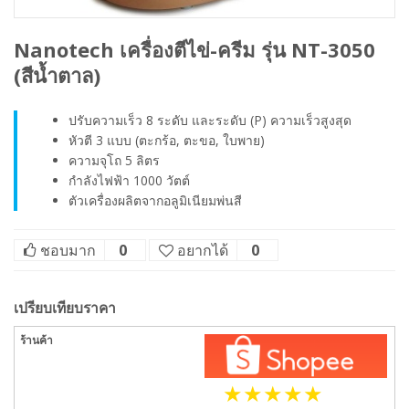
Nanotech เครื่องตีไข่-ครีม รุ่น NT-3050
(สีน้ำตาล)
ปรับความเร็ว 8 ระดับ และระดับ (P) ความเร็วสูงสุด
หัวตี 3 แบบ (ตะกร้อ, ตะขอ, ใบพาย)
ความจุโถ 5 ลิตร
กำลังไฟฟ้า 1000 วัตต์
ตัวเครื่องผลิตจากอลูมิเนียมพ่นสี
ชอบมาก
0
อยากได้
0
เปรียบเทียบราคา