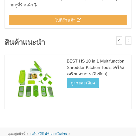
กดดูที่ร้านค้า
ไปที่ร้านค้า
สินค้าแนะนำ
BEST HS 10 in 1 Multifunction
Shredder Kitchen Tools เครื่อง
เตรียมอาหาร (สีเขียว)
ดูรายละเอียด
คุณอยู่หน้านี้ >
เครื่องใช้ไฟฟ้าภายในบ้าน
>