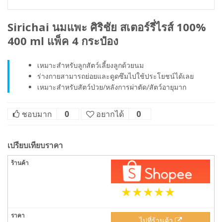
Sirichai นมแพะ ศิริชัย สเตอร์รี่ไรส์ 100%
400 ml แพ็ค 4 กระป๋อง
เหมาะสำหรับลูกสัตว์เลี้ยงลูกด้วยนม
ร่างกายสามารถย่อยและดูดซึมไปใช้ประโยชน์ได้เลย
เหมาะสำหรับสัตว์ป่วย/หลังการผ่าตัด/สัตว์อายุมาก
ชอบมาก
0
อยากได้
0
เปรียบเทียบราคา
ไปที่ร้านค้า