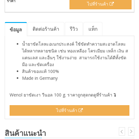
ไปที่ร้านค้า
ติดต่อร้านค้า
รีวิว
แท็ก
ข้อมูล
น้ำยาขัดโลหะอเนกประสงค์ ใช้ขัดทำความสะอาดโลหะ
ได้หลากหลายชนิด เช่น ทองเหลือง โครเมียม เหล็ก เงิน ส
แตนเลส และอื่นๆ ใช้งานง่าย สามารถใช้งานได้ดีทั้งขัด
มือ และขัดเครื่อง
สินค้าของแท้ 100%
Made in Germany
Wenol ยาขัดเงา วีนอล 100 g. ราคาถูกสุดกดดูที่ร้านค้า
ไปที่ร้านค้า
สินค้าแนะนำ