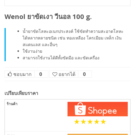
Wenol ยาขัดเงา วีนอล 100 g.
น้ำยาขัดโลหะอเนกประสงค์ ใช้ขัดทำความสะอาดโลหะ
ได้หลากหลายชนิด เช่น ทองเหลือง โครเมียม เหล็ก เงิน
สแตนเลส และอื่นๆ
ใช้งานง่าย
สามารถใช้งานได้ดีทั้งขัดมือ และขัดเครื่อง
ชอบมาก
0
อยากได้
0
เปรียบเทียบราคา