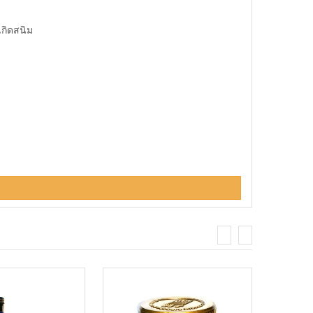
กิดสนิม