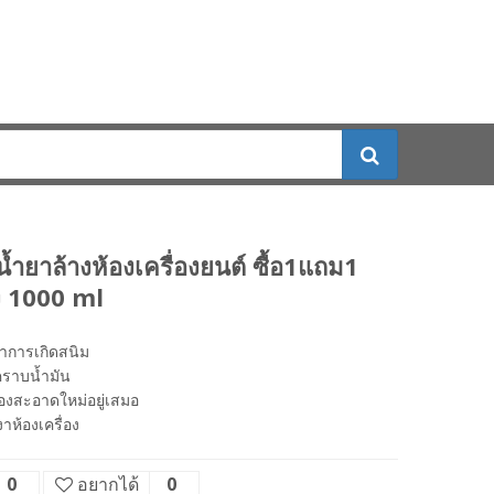
้ำยาล้างห้องเครื่องยนต์ ซื้อ1แถม1
ง 1000 ml
าการเกิดสนิม
คราบน้ำมัน
ื่องสะอาดใหม่อยู่เสมอ
าห้องเครื่อง
0
อยากได้
0