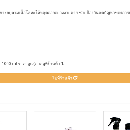
กาะอยู่ตามเนื้อโลหะให้หลุดออกอย่างง่ายดาย ช่วยป้องกันลดปัญหาของการเ
ง 1000 ml ราคาถูกสุดกดดูที่ร้านค้า
ไปที่ร้านค้า