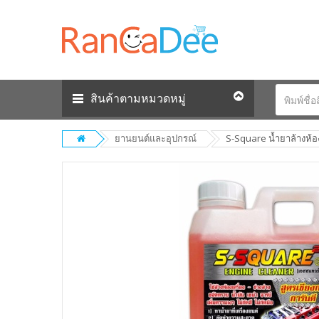
สินค้าตามหมวดหมู่
ยานยนต์และอุปกรณ์
S-Square น้ำยาล้างห้อง