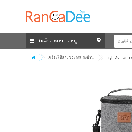
สินค้าตามหมวดหมู่
เครื่องใช้และของตกแต่งบ้าน
High Doliform