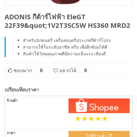
ADONIS กีต้าร์ไฟฟ้า EleGT
22F39&quot;1V2T3SC5W HS360 MRD2
สำหรับนักดนตรี เครื่องดนตรีประเภทกีต้าร์โปร่ง
สามารถใช้ในระดับอาชีพ หรือ เพื่อฝึกซ้อมได้ดี
สินค้าใช้วัสดุคุณภาพดีมีความแข็งแรง เสียงดี
ชอบมาก
0
อยากได้
0
เปรียบเทียบราคา
ไปที่ร้านค้า