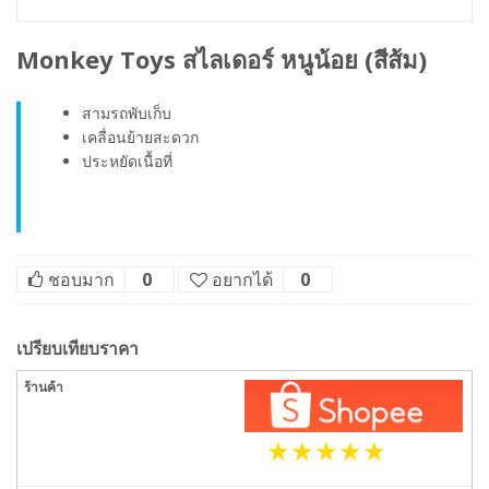
Monkey Toys สไลเดอร์ หนูน้อย (สีส้ม)
สามรถพับเก็บ
เคลื่อนย้ายสะดวก
ประหยัดเนื้อที่
ชอบมาก
0
อยากได้
0
เปรียบเทียบราคา