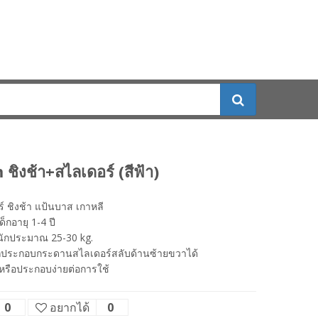
ิงช้า+สไลเดอร์ (สีฟ้า)
์ ชิงช้า แป้นบาส เกาหลี
ด็กอายุ 1-4 ปี
หนักประมาณ 25-30 kg.
ประกอบกระดานสไลเดอร์สลับด้านซ้ายขวาได้
หรือประกอบง่ายต่อการใช้
0
อยากได้
0