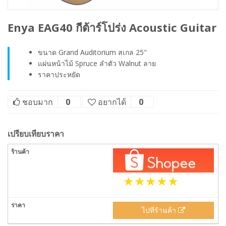
Enya EAG40 กีต้าร์โปร่ง Acoustic Guitar
ขนาด Grand Auditorium สเกล 25"
แผ่นหน้าไม้ Spruce ลำตัว Walnut ลาย
ราคาประหยัด
ชอบมาก
0
อยากได้
0
เปรียบเทียบราคา
ไปที่ร้านค้า