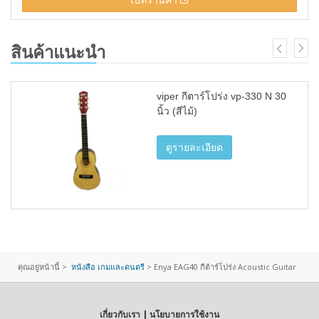
สินค้าแนะนำ
viper กีตาร์โปร่ง vp-330 N 30
นิ้ว (สีไม้)
ดูรายละเอียด
คุณอยู่หน้านี้ >
หนังสือ เกมและดนตรี
>
Enya EAG40 กีต้าร์โปร่ง Acoustic Guitar
เกี่ยวกับเรา | นโยบายการใช้งาน