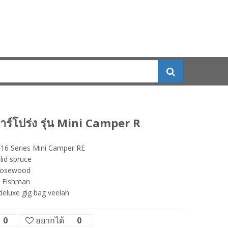
้าร์โปร่ง รุ่น Mini Camper R
16 Series Mini Camper RE
lid spruce
Rosewood
: Fishman
! deluxe gig bag veelah
0
อยากได้
0