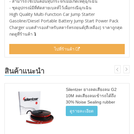
- สามารถใช้เป็นค้อนทุบกระจกเมื่อเกิดเหตุฉุกเฉิน
- ชุดอุปกรณ์มีที่ตัดสายเบลท์ไว้เผื่อกรณีฉุกเฉิน
High Quality Multi-Function Car Jump Starter
Gasoline/Diesel Portable Battery Jump Start Power Pack
Charger แบตสำรองสำหรับสตาร์ทรถยนต์(สีเหลือง) ราคาถูกสุด
กดดูที่ร้านค้า
ไปที่ร้านค้า
สินค้าแนะนำ
Silentzer ยางลดเสียงลม G2
10M ลดเสียงลมเข้ารถได้ถึง
30% Noise Sealing rubber
ดูรายละเอียด