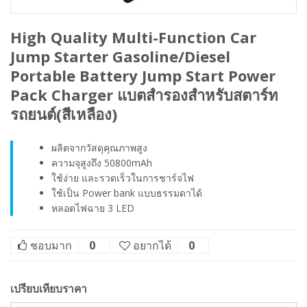
High Quality Multi-Function Car
Jump Starter Gasoline/Diesel
Portable Battery Jump Start Power
Pack Charger แบตสำรองสำหรับสตาร์ท
รถยนต์(สีเหลือง)
ผลิตจากวัสดุคุณภาพสูง
ความจุสูงถึง 50800mAh
ใช้ง่าย และรวดเร็วในการชาร์จไฟ
ใช้เป็น Power bank แบบธรรมดาได้
หลอดไฟฉาย 3 LED
ชอบมาก
0
อยากได้
0
เปรียบเทียบราคา