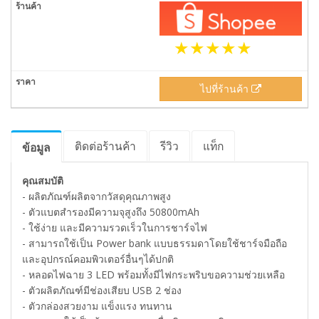
ไปที่ร้านค้า
ติดต่อร้านค้า
รีวิว
แท็ก
ข้อมูล
คุณสมบัติ
- ผลิตภัณฑ์ผลิตจากวัสดุคุณภาพสูง
- ตัวแบตสำรองมีความจุสูงถึง 50800mAh
- ใช้ง่าย และมีความรวดเร็วในการชาร์จไฟ
- สามารถใช้เป็น Power bank แบบธรรมดาโดยใช้ชาร์จมือถือ
และอุปกรณ์คอมพิวเตอร์อื่นๆได้ปกติ
- หลอดไฟฉาย 3 LED พร้อมทั้งมีไฟกระพริบขอความช่วยเหลือ
- ตัวผลิตภัณฑ์มีช่องเสียบ USB 2 ช่อง
- ตัวกล่องสวยงาม แข็งแรง ทนทาน