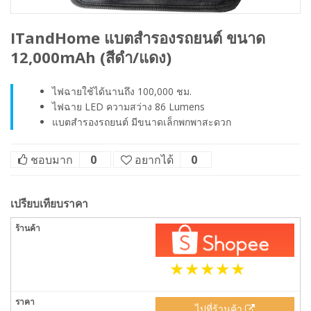
ITandHome แบตสำรองรถยนต์ ขนาด
12,000mAh (สีดำ/แดง)
ไฟฉายใช้ได้นานถึง 100,000 ชม.
ไฟฉาย LED ความสว่าง 86 Lumens
แบตสำรองรถยนต์ มีขนาดเล็กพกพาสะดวก
ชอบมาก
0
อยากได้
0
เปรียบเทียบราคา
ไปที่ร้านค้า