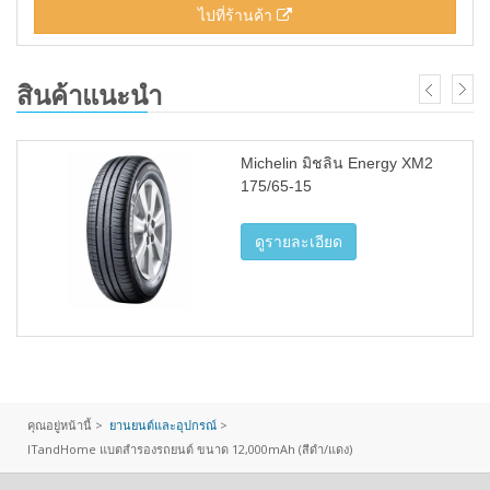
ไปที่ร้านค้า
สินค้าแนะนำ
Michelin มิชลิน Energy XM2
175/65-15
ดูรายละเอียด
คุณอยู่หน้านี้ >
ยานยนต์และอุปกรณ์
>
ITandHome แบตสำรองรถยนต์ ขนาด 12,000mAh (สีดำ/แดง)