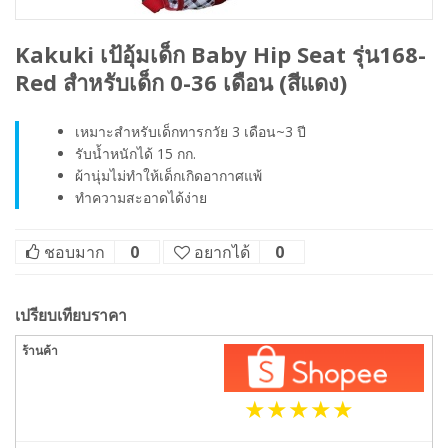
Kakuki เป้อุ้มเด็ก Baby Hip Seat รุ่น168-
Red สำหรับเด็ก 0-36 เดือน (สีแดง)
เหมาะสำหรับเด็กทารกวัย 3 เดือน~3 ปี
รับน้ำหนักได้ 15 กก.
ผ้านุ่มไม่ทำให้เด็กเกิดอากาศแพ้
ทำความสะอาดได้ง่าย
ชอบมาก
0
อยากได้
0
เปรียบเทียบราคา