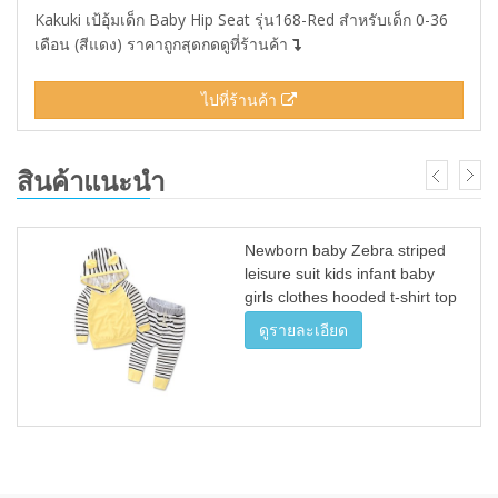
Kakuki เป้อุ้มเด็ก Baby Hip Seat รุ่น168-Red สำหรับเด็ก 0-36
เดือน (สีแดง) ราคาถูกสุดกดดูที่ร้านค้า
ไปที่ร้านค้า
สินค้าแนะนำ
Newborn baby Zebra striped
leisure suit kids infant baby
girls clothes hooded t-shirt top
+ pants 2pcs set girls outfit
ดูรายละเอียด
dress