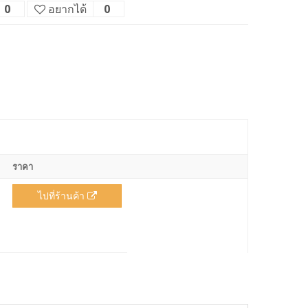
0
อยากได้
0
ราคา
ไปที่ร้านค้า