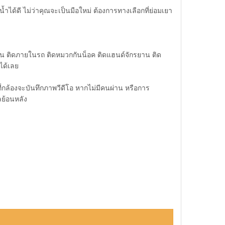
ด้ดี ไม่ว่าคุณจะเป็นมือใหม่ ต้องการทางเลือกที่ย่อมเยา
งคืน ติดภายในรถ ติดหมวกกันน็อค ติดแฮนด์จักรยาน ติด
ได้เลย
่กล้องจะบันทึกภาพวีดีโอ หากไม่มีคนผ่าน หรือการ
ลย้อนหลัง