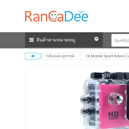
สินค้าตามหมวดหมู่
กล้องและอุปกรณ์
Ck Mobile Sport Action Ca