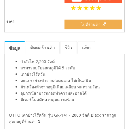
ไปที่ร้านค้า
ติดต่อร้านค้า
รีวิว
แท็ก
ข้อมูล
กำลังไฟ 2,200 วัตต์
สามารถปรับอุณหภูมิได้ 5 ระดับ
เตาย่างไร้ควัน
ตะแกรงย่างทำจากสแตนเลส ไม่เป็นสนิม
ตัวเครื่องทำจากอลูมิเนียมเคลือบ ทนความร้อน
อุปกรณ์สามารถถอดทำความสะอาดได้
มีเทอร์โมสตัทควบคุมความร้อน
OTTO เตาย่างไร้ควัน รุ่น GR-141 - 2000 วัตต์ Black ราคาถูก
สุดกดดูที่ร้านค้า