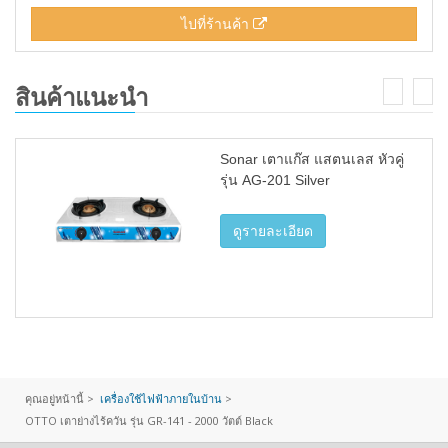
ไปที่ร้านค้า
สินค้าแนะนำ
Sonar เตาแก๊ส แสตนเลส หัวคู่
รุ่น AG-201 Silver
ดูรายละเอียด
คุณอยู่หน้านี้ >
เครื่องใช้ไฟฟ้าภายในบ้าน
>
OTTO เตาย่างไร้ควัน รุ่น GR-141 - 2000 วัตต์ Black