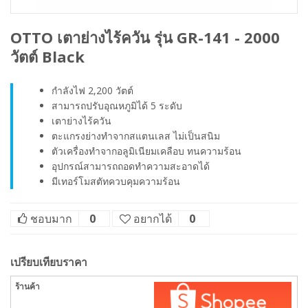
OTTO เตาย่างไร้ควัน รุ่น GR-141 - 2000
วัตต์ Black
กำลังไฟ 2,200 วัตต์
สามารถปรับอุณหภูมิได้ 5 ระดับ
เตาย่างไร้ควัน
ตะแกรงย่างทำจากสแตนเลส ไม่เป็นสนิม
ตัวเครื่องทำจากอลูมิเนียมเคลือบ ทนความร้อน
อุปกรณ์สามารถถอดทำความสะอาดได้
มีเทอร์โมสตัทควบคุมความร้อน
ชอบมาก
0
อยากได้
0
เปรียบเทียบราคา