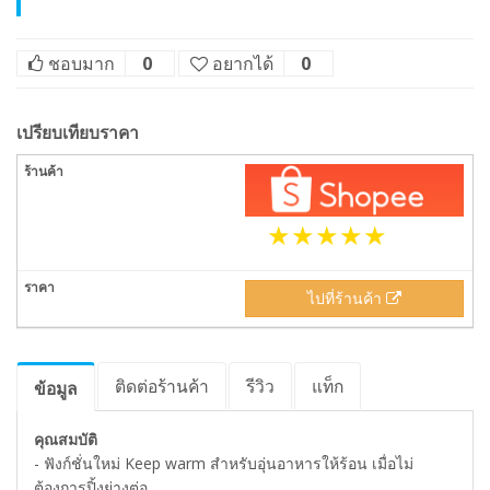
ชอบมาก
0
อยากได้
0
เปรียบเทียบราคา
ไปที่ร้านค้า
ติดต่อร้านค้า
รีวิว
แท็ก
ข้อมูล
คุณสมบัติ
- ฟังก์ชั่นใหม่ Keep warm สำหรับอุ่นอาหารให้ร้อน เมื่อไม่
ต้องการปิ้งย่างต่อ