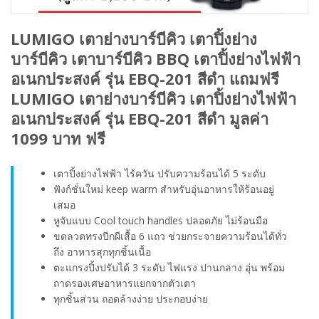
LUMIGO เตาย่างบาร์บีคิว เตาปิ้งย่าง
บาร์บีคิว เตาบาร์บีคิว BBQ เตาปิ้งย่างไฟฟ้า
อเนกประสงค์ รุ่น EBQ-201 สีดำ แถมฟรี
LUMIGO เตาย่างบาร์บีคิว เตาปิ้งย่างไฟฟ้า
อเนกประสงค์ รุ่น EBQ-201 สีดำ มูลค่า
1099 บาท ฟรี
เตาปิ้งย่างไฟฟ้า ไร้ควัน ปรับความร้อนได้ 5 ระดับ
ฟังก์ชั่นใหม่ keep warm สำหรับอุ่นอาหารให้ร้อนอยู่
เสมอ
หูจับแบบ Cool touch handles ปลอดภัย ไม่ร้อนมือ
ขดลวดทรงปีกผีเสื้อ 6 แถว ช่วยกระจายความร้อนได้ทั่ว
ถึง อาหารสุกทุกชิ้นเนื้อ
ตะแกรงปิ้งปรับได้ 3 ระดับ ไฟแรง ปานกลาง อุ่น พร้อม
ถาดรองเศษอาหารแยกจากตัวเตา
ทุกชิ้นส่วน ถอดล้างง่าย ประกอบง่าย