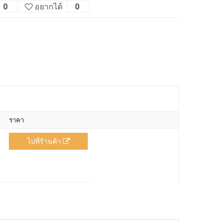
0
อยากได้
0
ราคา
ไปที่ร้านค้า