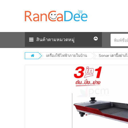
สินค้าตามหมวดหมู่
เครื่องใช้ไฟฟ้าภายในบ้าน
Sonar เตาปิ้งย่างไ