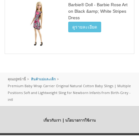
Barbie® Doll - Barbie Rose Art
on Black &amp; White Stripes
Dress
ดูรายละเอียด
คุณอยู่หน้านี้ >
สินค้าแม่และเด็ก
>
Premium Baby Wrap Carrier Original Natural Cotton Baby Slings | Multiple
Positions Soft and Lightweight Sling for Newborn Infants from Birth-Grey -
intl
เกี่ยวกับเรา | นโยบายการใช้งาน
Copyright
© RanCaDee.com All Rights Reserved.