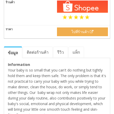
ไปที่ร้านค้า
ติดต่อร้านค้า
รีวิว
แท็ก
ข้อมูล
Information
Your baby is so small that you can't do nothing but tightly
hold them and keep them safe. The only problem is that it's
not practical to carry your baby with you while trying to
make dinner, clean the house, do work, or simply tend to
other things. Our baby wrap not only makes life easier
during your daily routine, also contributes positively to your
baby's social, emotional and physical development, which
will bring your little one smooth touch feeling and skin-