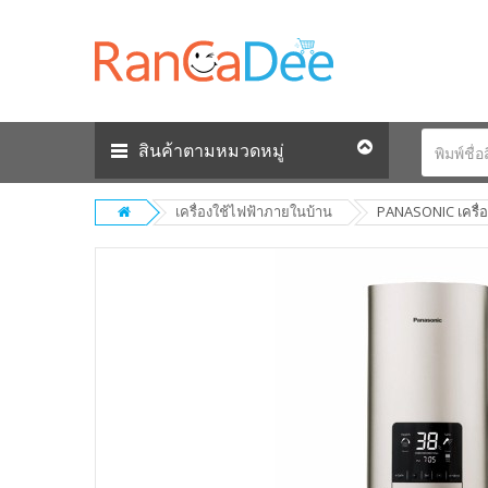
สินค้าตามหมวดหมู่
เครื่องใช้ไฟฟ้าภายในบ้าน
PANASONIC เครื่อง