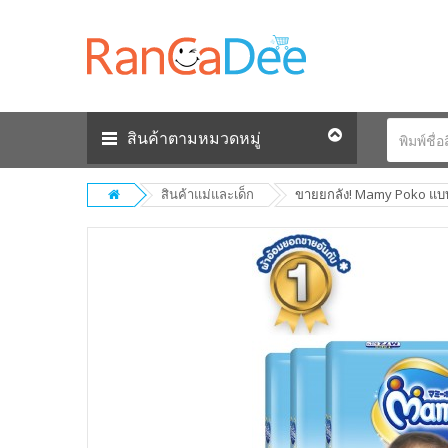
สินค้าตามหมวดหมู่
สินค้าแม่และเด็ก
ขายยกลัง! Mamy Poko แบบเท