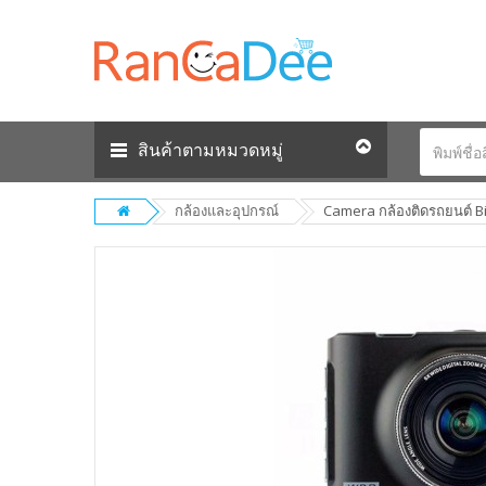
สินค้าตามหมวดหมู่
กล้องและอุปกรณ์
Camera กล้องติดรถยนต์ Bi