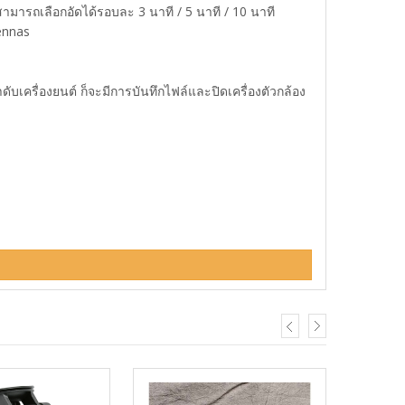
ามารถเลือกอัดได้รอบละ 3 นาที / 5 นาที / 10 นาที
ennas
บเครื่องยนต์ ก็จะมีการบันทึกไฟล์และปิดเครื่องตัวกล้อง