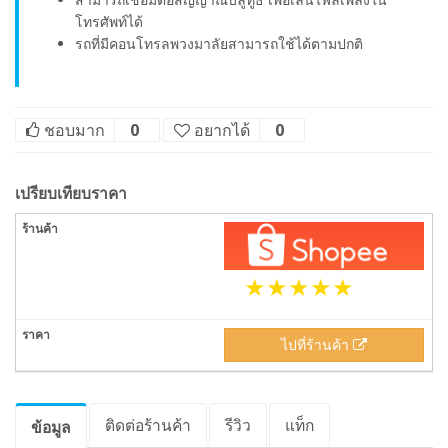
โทรศัพท์ได้
รถที่มีคอนโทรลพวงมาลัยสามารถใช้ได้ตามปกติ
ชอบมาก
0
อยากได้
0
เปรียบเทียบราคา
ไปที่ร้านค้า
ติดต่อร้านค้า
รีวิว
แท็ก
ข้อมูล