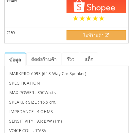
ไปที่ร้านค้า
ติดต่อร้านค้า
รีวิว
แท็ก
ข้อมูล
MARKPRO-6093 (6" 3-Way Car Speaker)
SPECIFICATION
MAX POWER : 350Watts
SPEAKER SIZE : 16.5 cm.
IMPEDANCE : 4 OHMS
SENSITIVITY : 93dB/W (1m)
VOICE COIL : 1”ASV