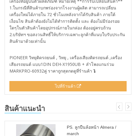
เครื่องที่อยู่บนตัวผลิตภัณฑ์ หมายเหตุ **การรับเปลี่ยนสินค้า**
1.ในกรณีที่สินค้าบกพร่องจากโรงงานผู้ผลิต สามารถเปลี่ยน
เครื่องใหม่ได้ภายใน 72 ชั่วโมงหลังจากได้รับสินค้า ภายใต้
เงื่อนไข สินค้าต้องยังไม่ได้ทำการติดตั้ง และ ต้องไม่มีร่องรอย
ใดๆในตัวสินค้าโดยอุปกรณ์ภายในกล่อง ต้องอยู่ครบถ้วน
2.บริษัทฯ ขอสงวนสิทธิ์ให้บริการเฉพาะลูกค้าที่แนบใบรับประกัน
สินค้ามาด้วยเท่านั้น
PIONEER วิทยุติดรถยนต์ , วิทยุ , เครื่องเสียงติดรถยนต์ ,เครื่อง
เสียงรถยนต์ แบบ1DIN DEH-X1950UB + ลำโพงแกนร่วม
MARKPRO-60932คู่ ราคาถูกสุดกดดูที่ร้านค้า
ไปที่ร้านค้า
สินค้าแนะนำ
PS. ลูกปืนล้อหน้า Almera /
march