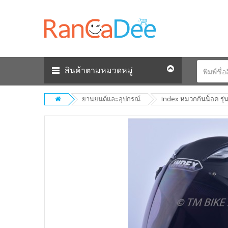
สินค้าตามหมวดหมู่
ยานยนต์และอุปกรณ์
Index หมวกกันน็อค รุ่น 