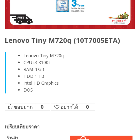
Lenovo Tiny M720q (10T7005ETA)
Lenovo Tiny M720q
CPU i3-8100T
RAM 4 GB
HDD 1 TB
Intel HD Graphics
DOS
ชอบมาก
0
อยากได้
0
เปรียบเทียบราคา