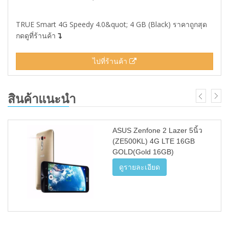
TRUE Smart 4G Speedy 4.0&quot; 4 GB (Black) ราคาถูกสุด
กดดูที่ร้านค้า
ไปที่ร้านค้า
สินค้าแนะนำ
ASUS Zenfone 2 Lazer 5นิ้ว
(ZE500KL) 4G LTE 16GB
GOLD(Gold 16GB)
ดูรายละเอียด