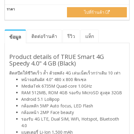
ไปที่ร้านค้า
ติดต่อร้านค้า
รีวิว
แท็ก
ข้อมูล
Product details of TRUE Smart 4G
Speedy 4.0" 4 GB (Black)
ติดสปีดให้ชีวิตเร็ว ล้ำ ด้วยพลัง 4G เล่นเน็ตเร็วกว่าเดิม 10 เท่า
หน้าจอสัมผัส 4.0” 480 x 800 พิกเซล
MediaTek 6735M Quad-core 1.0GHz
RAM 512MB, ROM 4GB รองรับ MicroSD สูงสุด 32GB
Android 5.1 Lollipop
กล้องหลัก 5MP Auto focus, LED Flash
กล้องหน้า 2MP Face beauty
รองรับ 4G LTE, Dual SIM, WiFi, Hotspot, Bluetooth
4.0
แบตเตอรี่ Li-Ion 1,500 mAh