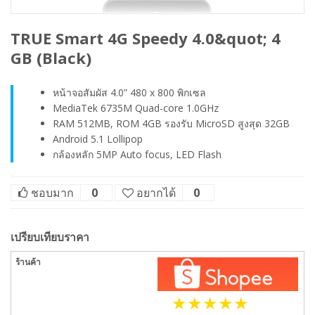
TRUE Smart 4G Speedy 4.0&quot; 4
GB (Black)
หน้าจอสัมผัส 4.0” 480 x 800 พิกเซล
MediaTek 6735M Quad-core 1.0GHz
RAM 512MB, ROM 4GB รองรับ MicroSD สูงสุด 32GB
Android 5.1 Lollipop
กล้องหลัก 5MP Auto focus, LED Flash
ชอบมาก
0
อยากได้
0
เปรียบเทียบราคา