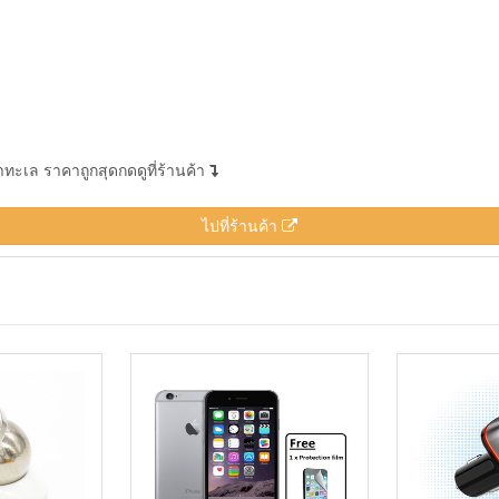
ำทะเล ราคาถูกสุดกดดูที่ร้านค้า
ไปที่ร้านค้า