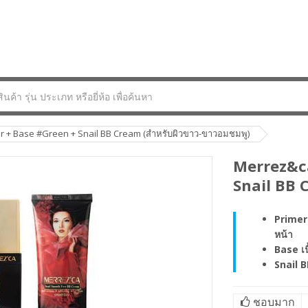
r + Base #Green + Snail BB Cream (สำหรับผิวขาว-ขาวอมชมพู)
Merrez&ca
Snail BB 
Primer 
หน้า
Base เน
Snail 
ชอบมาก