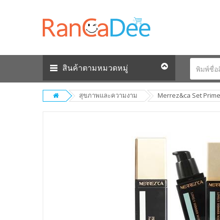
สินค้าตามหมวดหมู่
สุขภาพและความงาม
Merrez&ca Set Prime