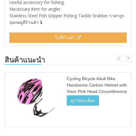
Useful accessory for fishing.
Necessary item for angler.
Stainless Steel Fish Gripper Fishing Tackle Grabber ราคาถูก
สุดกดดูที่ร้านค้า
ไปที่ร้านค้า
สินค้าแนะนำ
Cycling Bicycle Adult Bike
Handsome Carbon Helmet with
Visor Pink Head Circumference
54-65cm/ Head-width Below
ดูรายละเอียด
16cm - Intl